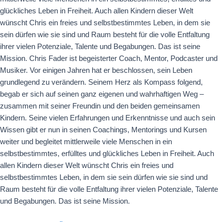
glückliches Leben in Freiheit. Auch allen Kindern dieser Welt
wünscht Chris ein freies und selbstbestimmtes Leben, in dem sie
sein dürfen wie sie sind und Raum besteht für die volle Entfaltung
ihrer vielen Potenziale, Talente und Begabungen. Das ist seine
Mission. Chris Fader ist begeisterter Coach, Mentor, Podcaster und
Musiker. Vor einigen Jahren hat er beschlossen, sein Leben
grundlegend zu verändern. Seinem Herz als Kompass folgend,
begab er sich auf seinen ganz eigenen und wahrhaftigen Weg –
zusammen mit seiner Freundin und den beiden gemeinsamen
Kindern. Seine vielen Erfahrungen und Erkenntnisse und auch sein
Wissen gibt er nun in seinen Coachings, Mentorings und Kursen
weiter und begleitet mittlerweile viele Menschen in ein
selbstbestimmtes, erfülltes und glückliches Leben in Freiheit. Auch
allen Kindern dieser Welt wünscht Chris ein freies und
selbstbestimmtes Leben, in dem sie sein dürfen wie sie sind und
Raum besteht für die volle Entfaltung ihrer vielen Potenziale, Talente
und Begabungen. Das ist seine Mission.