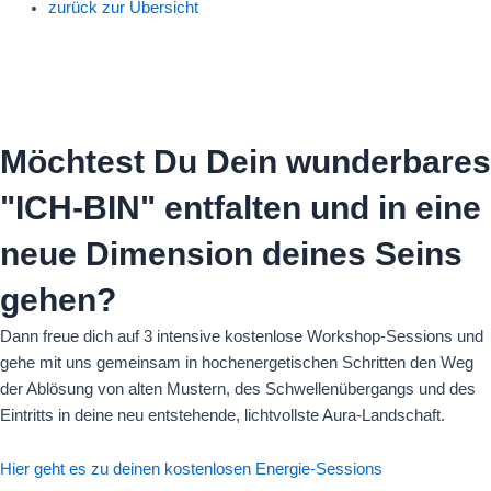
zurück zur Übersicht
Möchtest Du Dein wunderbares
"ICH-BIN" entfalten und in eine
neue Dimension deines Seins
gehen?
Dann freue dich auf 3 intensive kostenlose Workshop-Sessions und
gehe mit uns gemeinsam in hochenergetischen Schritten den Weg
der Ablösung von alten Mustern, des Schwellenübergangs und des
Eintritts in deine neu entstehende, lichtvollste Aura-Landschaft.
Hier geht es zu deinen kostenlosen Energie-Sessions