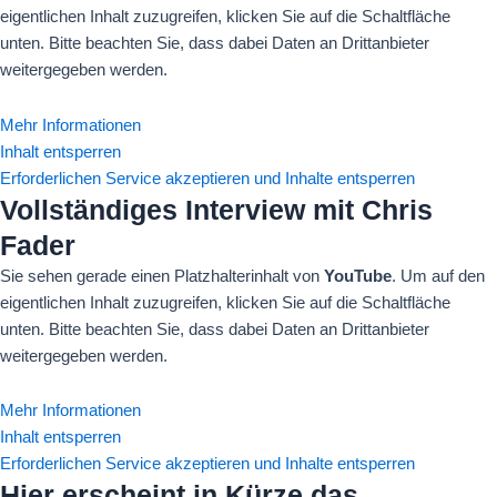
eigentlichen Inhalt zuzugreifen, klicken Sie auf die Schaltfläche
unten. Bitte beachten Sie, dass dabei Daten an Drittanbieter
weitergegeben werden.
Mehr Informationen
Inhalt entsperren
Erforderlichen Service akzeptieren und Inhalte entsperren
Vollständiges Interview mit Chris
Fader
Sie sehen gerade einen Platzhalterinhalt von
YouTube
. Um auf den
eigentlichen Inhalt zuzugreifen, klicken Sie auf die Schaltfläche
unten. Bitte beachten Sie, dass dabei Daten an Drittanbieter
weitergegeben werden.
Mehr Informationen
Inhalt entsperren
Erforderlichen Service akzeptieren und Inhalte entsperren
Hier erscheint in Kürze das